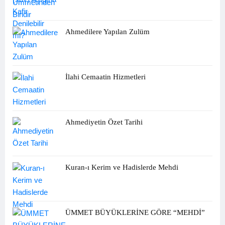
Ahmedilere Yapılan Zulüm
İlahi Cemaatin Hizmetleri
Ahmediyetin Özet Tarihi
Kuran-ı Kerim ve Hadislerde Mehdi
ÜMMET BÜYÜKLERİNE GÖRE “MEHDİ”