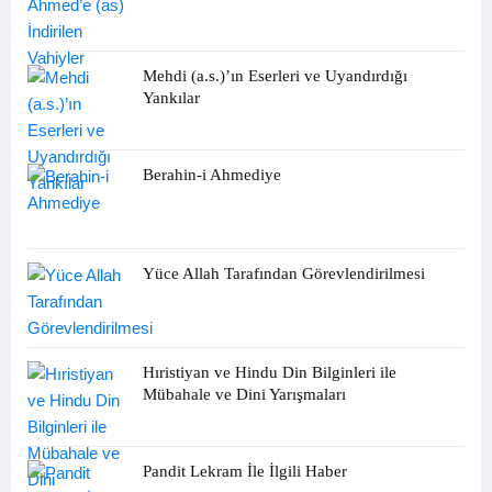
Mehdi (a.s.)’ın Eserleri ve Uyandırdığı
Yankılar
Berahin-i Ahmediye
Yüce Allah Tarafından Görevlendirilmesi
Hıristiyan ve Hindu Din Bilginleri ile
Mübahale ve Dini Yarışmaları
Pandit Lekram İle İlgili Haber