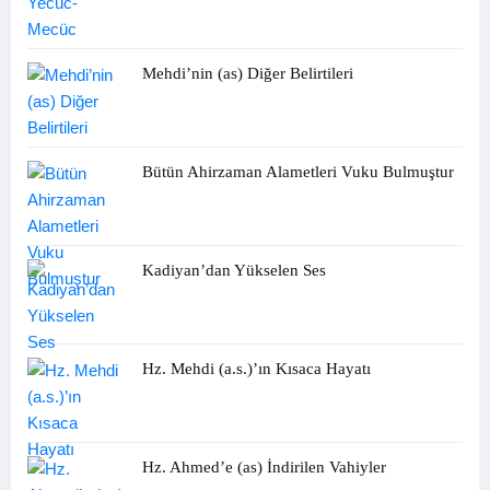
Mehdi’nin (as) Diğer Belirtileri
Bütün Ahirzaman Alametleri Vuku Bulmuştur
Kadiyan’dan Yükselen Ses
Hz. Mehdi (a.s.)’ın Kısaca Hayatı
Hz. Ahmed’e (as) İndirilen Vahiyler