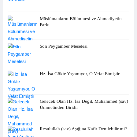
Müslümanların Bölünmesi ve Ahmediyetin
Farkı
Son Peygamber Meselesi
Hz. İsa Gökte Yaşamıyor, O Vefat Etmiştir
Gelecek Olan Hz. İsa Değil, Muhammed (sav)
Ümmetinden Biridir
Resulullah (sav) Aşığına Kafir Denilebilir mi?