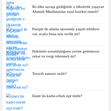
İki ülke savaşa girdiğinde o ülkelerde yaşayan
Ahmedi Müslümanlar nasıl hareket etmeli?
Paraşüt ile atlama sporunda yaşam tehlikesi
var, acaba buna izin verilir mi?
Hükümet sorumluluğunu yerine getirmezse
zekat ve vergi ödenmeli mi?
Teravih namazı nedir?
İslam’da kadın-erkek eşit midir?