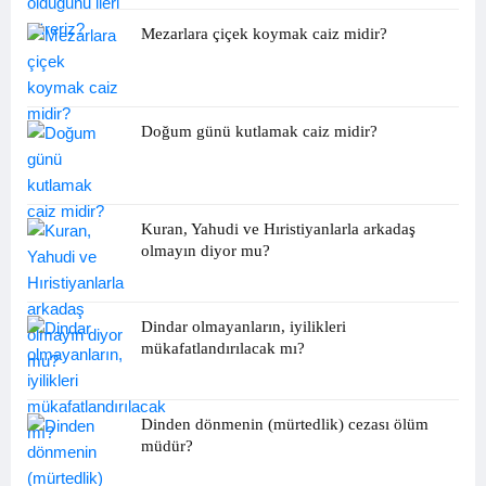
Mezarlara çiçek koymak caiz midir?
Doğum günü kutlamak caiz midir?
Kuran, Yahudi ve Hıristiyanlarla arkadaş
olmayın diyor mu?
Dindar olmayanların, iyilikleri
mükafatlandırılacak mı?
Dinden dönmenin (mürtedlik) cezası ölüm
müdür?