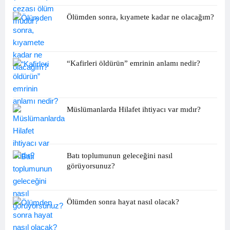
Ölümden sonra, kıyamete kadar ne olacağım?
“Kafirleri öldürün” emrinin anlamı nedir?
Müslümanlarda Hilafet ihtiyacı var mıdır?
Batı toplumunun geleceğini nasıl
görüyorsunuz?
Ölümden sonra hayat nasıl olacak?