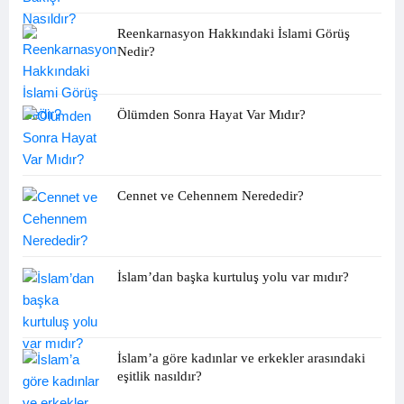
Reenkarnasyon Hakkındaki İslami Görüş
Nedir?
Ölümden Sonra Hayat Var Mıdır?
Cennet ve Cehennem Nerededir?
İslam’dan başka kurtuluş yolu var mıdır?
İslam’a göre kadınlar ve erkekler arasındaki
eşitlik nasıldır?