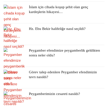
İslam için cihada koşup şehit olan genç
kardeşlerin hikayesi…
Hz. Ebu Bekir halifeliğe nasıl seçildi?
Peygamber efendimize peygamberlik geldikten
sonra neler oldu?
Görev talep edenlere Peygamber efendimizin
tavrı nasıldı?
Peygamberimizin cesareti nasıldı?