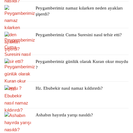
Peygamberimiz namaz kılarken neden ayakları
şişerdi?
Peygamberimiz Cuma Suresini nasıl tefsir etti?
Peygamberimiz günlük olarak Kuran okur muydu
?
Hz. Ebubekir nasıl namaz kıldırırdı?
Ashabın hayırda yarışı nasıldı?