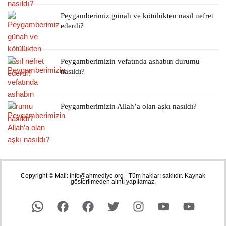
Peygamberimiz günah ve kötülükten nasıl nefret
ederdi?
Peygamberimizin vefatında ashabın durumu
nasıldı?
Peygamberimizin Allah’a olan aşkı nasıldı?
Copyright © Mail: info@ahmediye.org - Tüm hakları saklıdır. Kaynak
gösterilmeden alıntı yapılamaz.