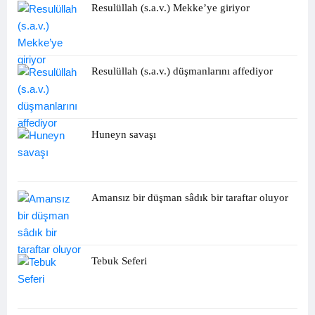
Resulüllah (s.a.v.) Mekke’ye giriyor
Resulüllah (s.a.v.) düşmanlarını affediyor
Huneyn savaşı
Amansız bir düşman sâdık bir taraftar oluyor
Tebuk Seferi