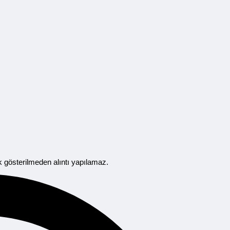
 gösterilmeden alıntı yapılamaz.