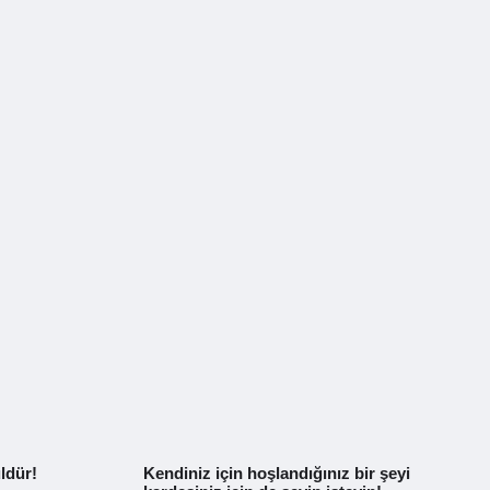
ldür!
Kendiniz için hoşlandığınız bir şeyi