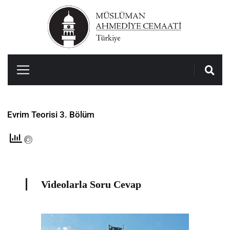
Evrim Teorisi 3. Bölüm
Videolarla Soru Cevap