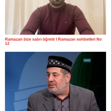
Ramazan bize sabrı öğretir I Ramazan sohbetleri No
12