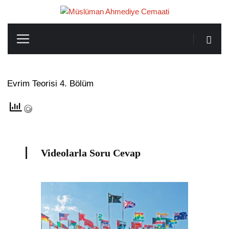
Evrim Teorisi 4. Bölüm
Videolarla Soru Cevap