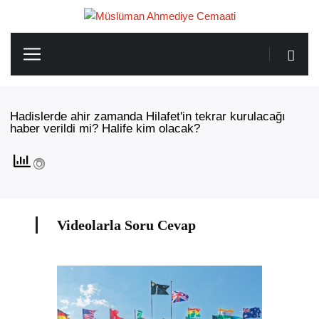
Hadislerde ahir zamanda Hilafet'in tekrar kurulacağı
haber verildi mi? Halife kim olacak?
Videolarla Soru Cevap