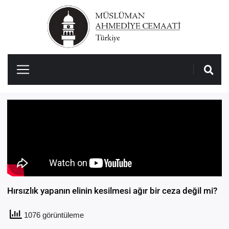
Hırsızlık yapanın elinin kesilmesi ağır bir ceza değil mi?
1076 görüntüleme