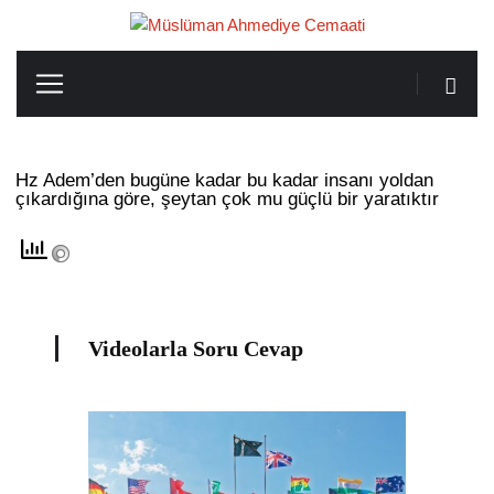
Hz Adem’den bugüne kadar bu kadar insanı yoldan
çıkardığına göre, şeytan çok mu güçlü bir yaratıktır
Videolarla Soru Cevap