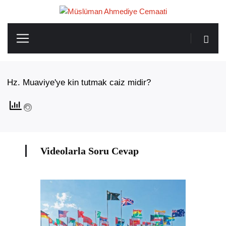
Hz. Muaviye'ye kin tutmak caiz midir?
Videolarla Soru Cevap