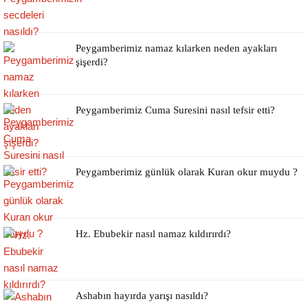
Peygamberimiz namaz kılarken neden ayakları
şişerdi?
Peygamberimiz Cuma Suresini nasıl tefsir etti?
Peygamberimiz günlük olarak Kuran okur muydu ?
Hz. Ebubekir nasıl namaz kıldırırdı?
Ashabın hayırda yarışı nasıldı?