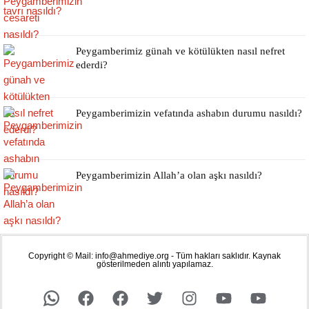
Peygamberimiz günah ve kötülükten nasıl nefret
ederdi?
Peygamberimizin vefatında ashabın durumu nasıldı?
Peygamberimizin Allah’a olan aşkı nasıldı?
Copyright © Mail: info@ahmediye.org - Tüm hakları saklıdır. Kaynak
gösterilmeden alıntı yapılamaz.