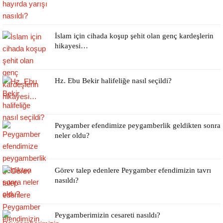
İslam için cihada koşup şehit olan genç kardeşlerin
hikayesi…
Hz. Ebu Bekir halifeliğe nasıl seçildi?
Peygamber efendimize peygamberlik geldikten sonra
neler oldu?
Görev talep edenlere Peygamber efendimizin tavrı
nasıldı?
Peygamberimizin cesareti nasıldı?