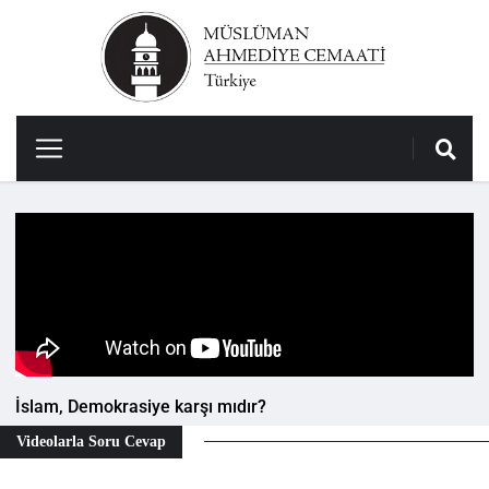
İslam, Demokrasiye karşı mıdır?
Videolarla Soru Cevap