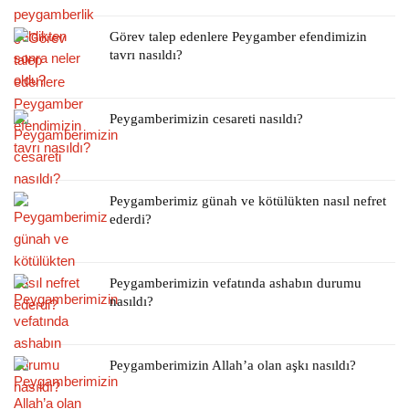
Görev talep edenlere Peygamber efendimizin
tavrı nasıldı?
Peygamberimizin cesareti nasıldı?
Peygamberimiz günah ve kötülükten nasıl nefret
ederdi?
Peygamberimizin vefatında ashabın durumu
nasıldı?
Peygamberimizin Allah’a olan aşkı nasıldı?