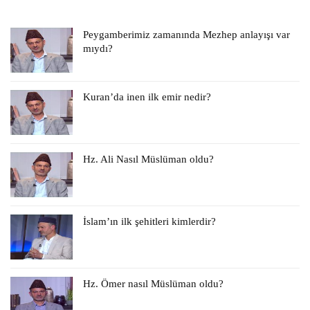
Peygamberimiz zamanında Mezhep anlayışı var
mıydı?
Kuran’da inen ilk emir nedir?
Hz. Ali Nasıl Müslüman oldu?
İslam’ın ilk şehitleri kimlerdir?
Hz. Ömer nasıl Müslüman oldu?