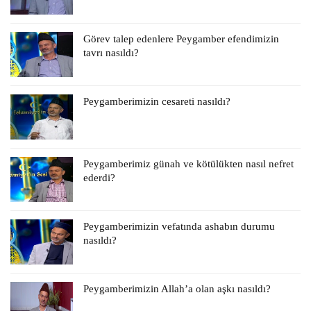
Görev talep edenlere Peygamber efendimizin
tavrı nasıldı?
Peygamberimizin cesareti nasıldı?
Peygamberimiz günah ve kötülükten nasıl nefret
ederdi?
Peygamberimizin vefatında ashabın durumu
nasıldı?
Peygamberimizin Allah’a olan aşkı nasıldı?