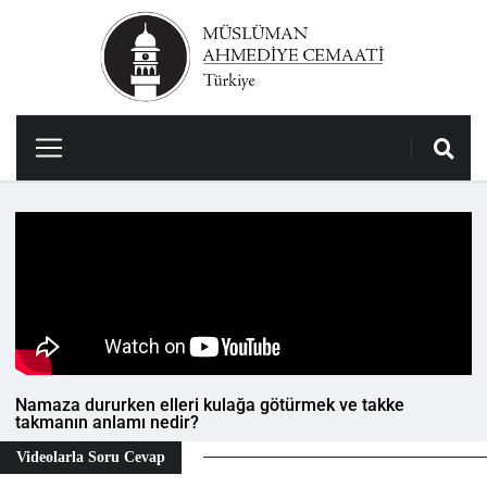
Namaza dururken elleri kulağa götürmek ve takke
takmanın anlamı nedir?
Videolarla Soru Cevap