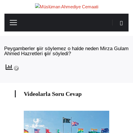
Peygamberler şiir söylemez o halde neden Mirza Gulam
Ahmed Hazretleri şiir söyledi?
Videolarla Soru Cevap