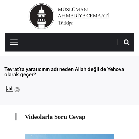
Tevrat'ta yaratıcının adı neden Allah değil de Yehova
olarak geçer?
Videolarla Soru Cevap