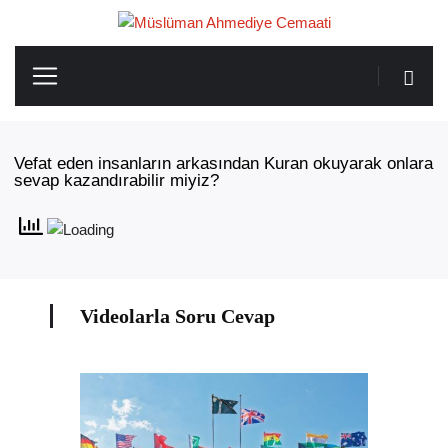
Vefat eden insanların arkasından Kuran okuyarak onlara
sevap kazandırabilir miyiz?
Videolarla Soru Cevap