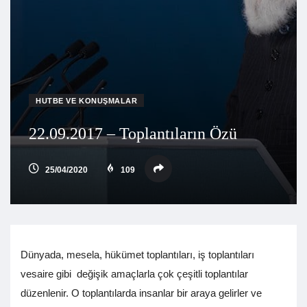
HUTBE VE KONUŞMALAR
22.09.2017 – Toplantıların Özü
25/04/2020
109
Dünyada, mesela, hükümet toplantıları, iş toplantıları
vesaire gibi değişik amaçlarla çok çeşitli toplantılar
düzenlenir. O toplantılarda insanlar bir araya gelirler ve