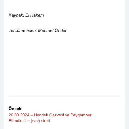
Kaynak: El Hakem
Tercüme eden: Mehmet Önder
Önceki
20.09.2024 – Hendek Gazvesi ve Peygamber
Efendimizin (sav) sireti