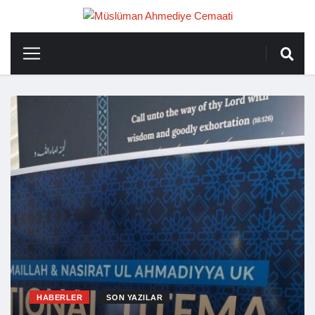
HABERLER
SON YAZILAR