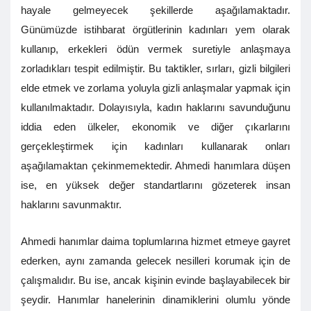
hayale gelmeyecek şekillerde aşağılamaktadır.
Günümüzde istihbarat örgütlerinin kadınları yem olarak
kullanıp, erkekleri ödün vermek suretiyle anlaşmaya
zorladıkları tespit edilmiştir. Bu taktikler, sırları, gizli bilgileri
elde etmek ve zorlama yoluyla gizli anlaşmalar yapmak için
kullanılmaktadır. Dolayısıyla, kadın haklarını savunduğunu
iddia eden ülkeler, ekonomik ve diğer çıkarlarını
gerçekleştirmek için kadınları kullanarak onları
aşağılamaktan çekinmemektedir. Ahmedi hanımlara düşen
ise, en yüksek değer standartlarını gözeterek insan
haklarını savunmaktır.
Ahmedi hanımlar daima toplumlarına hizmet etmeye gayret
ederken, aynı zamanda gelecek nesilleri korumak için de
çalışmalıdır. Bu ise, ancak kişinin evinde başlayabilecek bir
şeydir. Hanımlar hanelerinin dinamiklerini olumlu yönde