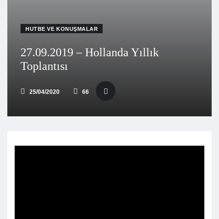
HUTBE VE KONUŞMALAR
27.09.2019 – Hollanda Yıllık
Toplantısı
25/04/2020
66