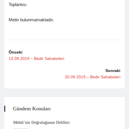
Toplantısı
Metin bulunmamaktadır.
Önceki
13.09.2019 – Bedir Sahabeleri
Sonraki
20.09.2019 – Bedir Sahabeleri
Gündem Konuları
Mehdi’nin Doğruluğunun Delilleri