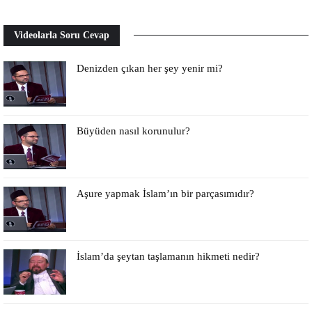
Videolarla Soru Cevap
Denizden çıkan her şey yenir mi?
Büyüden nasıl korunulur?
Aşure yapmak İslam’ın bir parçasımıdır?
İslam’da şeytan taşlamanın hikmeti nedir?