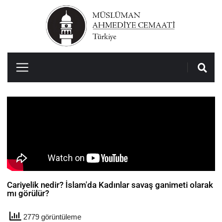
Cariyelik nedir? İslam'da Kadınlar savaş ganimeti olarak
mı görülür?
2779 görüntüleme