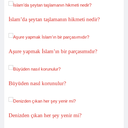
İslam’da şeytan taşlamanın hikmeti nedir?
Aşure yapmak İslam’ın bir parçasımıdır?
Büyüden nasıl korunulur?
Denizden çıkan her şey yenir mi?