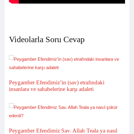
Videolarla Soru Cevap
Peygamber Efendimiz’in (sav) etrafındaki
insanlara ve sahabelerine karşı adaleti
Peygamber Efendimiz Sav. Allah Teala ya nasıl