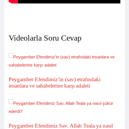
Videolarla Soru Cevap
Peygamber Efendimiz’in (sav) etrafındaki
insanlara ve sahabelerine karşı adaleti
Peygamber Efendimiz Sav. Allah Teala ya nasıl