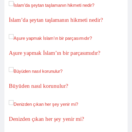
İslam’da şeytan taşlamanın hikmeti nedir?
Aşure yapmak İslam’ın bir parçasımıdır?
Büyüden nasıl korunulur?
Denizden çıkan her şey yenir mi?