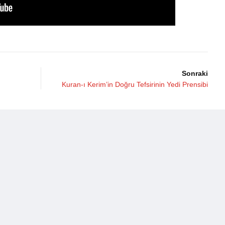
Sonraki
Kuran-ı Kerim’in Doğru Tefsirinin Yedi Prensibi