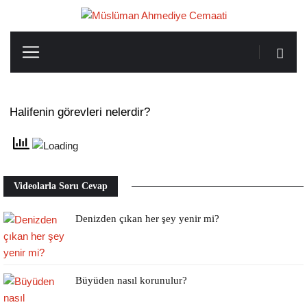
Halifenin görevleri nelerdir?
Videolarla Soru Cevap
Denizden çıkan her şey yenir mi?
Büyüden nasıl korunulur?