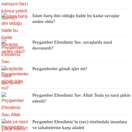
İslam barış dini olduğu halde bu kadar savaşlar
neden oldu?
Peygamber Efendimiz Sav. savaşlarda nasıl
davranırdı?
Peygamberler günah işler mi?
Peygamber Efendimiz Sav. Allah Teala ya nasıl şükür
ederdi?
Peygamber Efendimiz’in (sav) etrafındaki insanlara
ve sahabelerine karşı adaleti