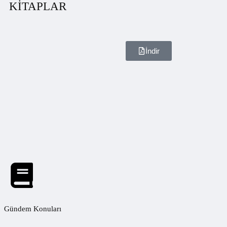
KİTAPLAR
İndir
Gündem Konuları