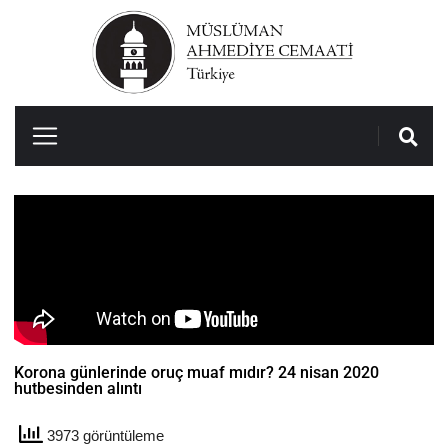
Korona günlerinde oruç muaf mıdır? 24 nisan 2020
hutbesinden alıntı
3973 görüntüleme