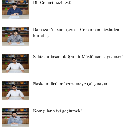
Bir Cennet hazinesi!
Ramazan’ın son aşeresi- Cehennem ateşinden
kurtuluş.
Sahtekar insan, doğru bir Müslüman sayılamaz!
Başka milletlere benzemeye çalışmayın!
Komşularla iyi geçinmek!