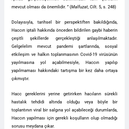
mevcut olması da önemlidir. ” (
Malfuzat
, Cilt. 5, s. 248)
Dolayısıyla, tarihsel bir perspektiften bakıldığında,
Haccın iptali hakkında önceden bildirilen gaybi haberin
çeşitli şekillerde gerçekleştiği anlaşılmaktadır.
Gelgelelim mevcut pandemi şartlarında, sosyal
etkileşim ve halkın toplanmasının Covid-19 virüsünün
yayılmasına yol açabilmesiyle, Haccın yapılıp
yapılmaması hakkındaki tartışma bir kez daha ortaya
çıkmıştır.
Hacc gereklerini yerine getirirken hacıların sürekli
hastalık tehdidi altında olduğu veya böyle bir
toplantının viral bir salgına yol açabileceği durumlarda,
Haccın yapılması için gerekli koşulların olup olmadığı
sorusu meydana çıkar.