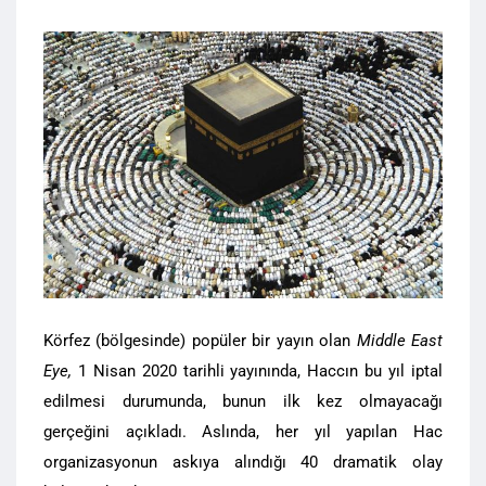
Körfez (bölgesinde) popüler bir yayın olan
Middle East
Eye,
1 Nisan 2020 tarihli yayınında, Haccın bu yıl iptal
edilmesi durumunda, bunun ilk kez olmayacağı
gerçeğini açıkladı. Aslında, her yıl yapılan Hac
organizasyonun askıya alındığı 40 dramatik olay