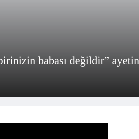
inizin babası değildir” ayetin