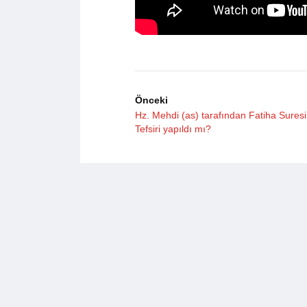
Önceki
Hz. Mehdi (as) tarafından Fatiha Suresi
Tefsiri yapıldı mı?