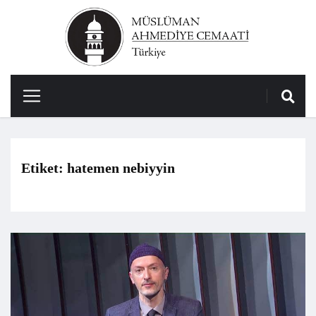
Etiket:
hatemen nebiyyin