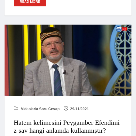
READ MORE
Videolarla Soru Cevap
29/11/2021
Hatem kelimesini Peygamber Efendimi
z sav hangi anlamda kullanmıştır?