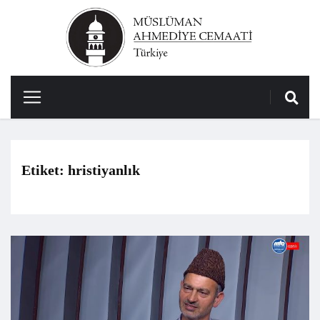
Etiket:
hristiyanlık