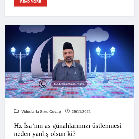
READ MORE
Videolarla Soru Cevap
29/11/2021
Hz İsa’nın as günahlarımızı üstlenmesi
neden yanlış olsun ki?