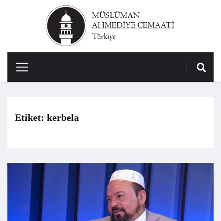
Etiket:
kerbela