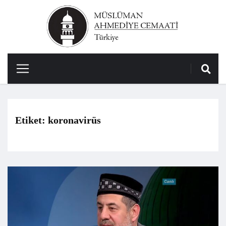
Etiket:
koronavirüs