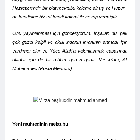
ra
ra
Hazretleri’ne
bir biat mektubu kaleme almış ve Huzur
da kendisine bizzat kendi kalemi ile cevap vermiştir.
Onu yayınlanması için gönderiyorum. İnşallah bu, pek
çok güzel kalpli ve akıllı insanın imanının artması için
yardımcı olur ve Yüce Allah’a yakınlaşmak çabasında
olanlar için de bir rehber görevi görür. Vesselam, Ali
Muhammed (Posta Memuru)
Yeni mühtedinin mektubu