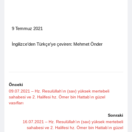
9 Temmuz 2021
İngilizce’den Türkçe’ye çeviren: Mehmet Önder
Önceki
09.07.2021 – Hz. Resulüllah’ın (sav) yüksek mertebeli
sahabesi ve 2. Halifesi hz. Ömer bin Hattab’ın güzel
vasıfları
Sonraki
16.07.2021 – Hz. Resulüllah’ın (sav) yüksek mertebeli
sahabesi ve 2. Halifesi hz. Ömer bin Hattab’ın güzel