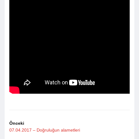
Önceki
07.04.2017 – Doğruluğun alametleri