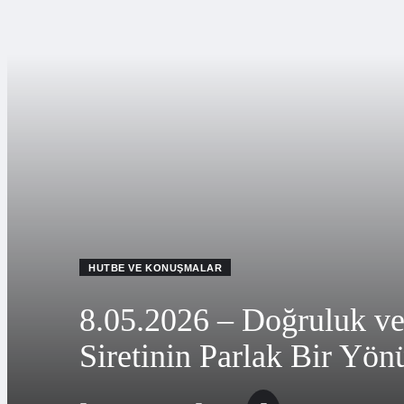
HUTBE VE KONUŞMALAR
8.05.2026 – Doğruluk ve
Siretinin Parlak Bir Yön