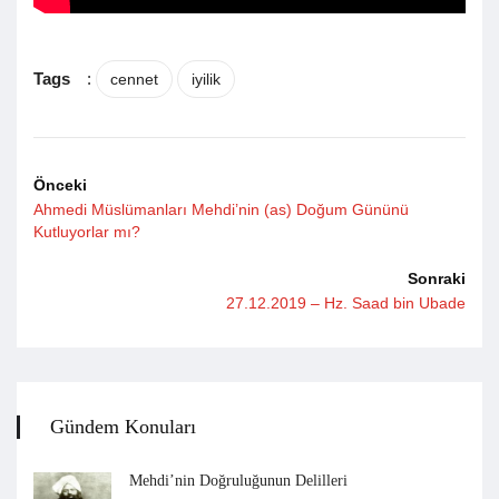
Tags
:
cennet
iyilik
Önceki
Ahmedi Müslümanları Mehdi’nin (as) Doğum Gününü
Kutluyorlar mı?
Sonraki
27.12.2019 – Hz. Saad bin Ubade
Gündem Konuları
Mehdi’nin Doğruluğunun Delilleri