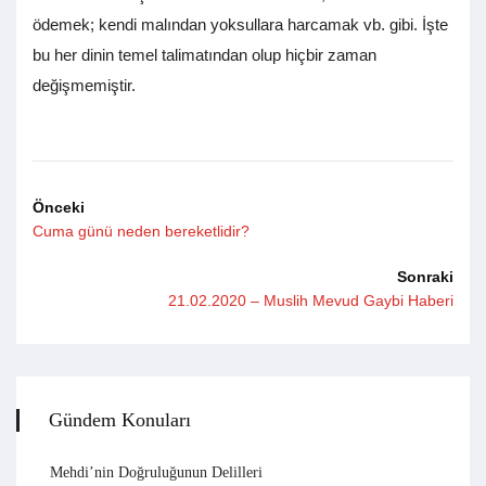
ödemek; kendi malından yoksullara harcamak vb. gibi. İşte
bu her dinin temel talimatından olup hiçbir zaman
değişmemiştir.
Önceki
Cuma günü neden bereketlidir?
Sonraki
21.02.2020 – Muslih Mevud Gaybi Haberi
Gündem Konuları
Mehdi’nin Doğruluğunun Delilleri