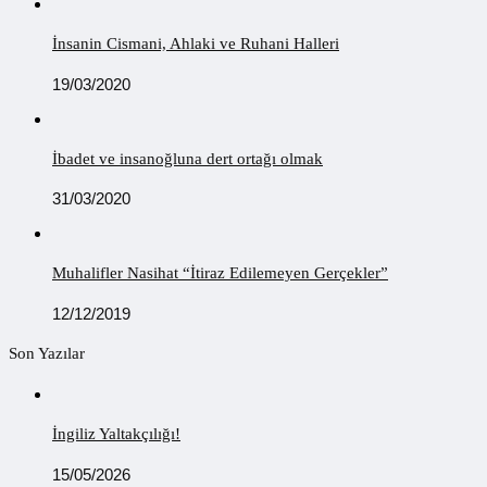
İnsanin Cismani, Ahlaki ve Ruhani Halleri
19/03/2020
İbadet ve insanoğluna dert ortağı olmak
31/03/2020
Muhalifler Nasihat “İtiraz Edilemeyen Gerçekler”
12/12/2019
Son Yazılar
İngiliz Yaltakçılığı!
15/05/2026