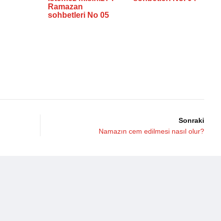
Ramazan
sohbetleri No 05
Sonraki
Namazın cem edilmesi nasıl olur?