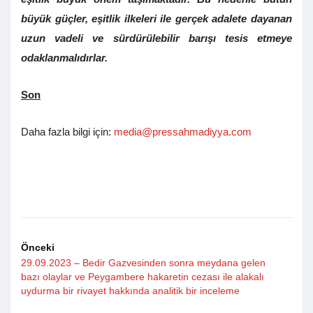
büyük güçler, eşitlik ilkeleri ile gerçek adalete dayanan
uzun vadeli ve sürdürülebilir barışı tesis etmeye
odaklanmalıdırlar.
Son
Daha fazla bilgi için:
media@pressahmadiyya.com
Önceki
29.09.2023 – Bedir Gazvesinden sonra meydana gelen
bazı olaylar ve Peygambere hakaretin cezası ile alakalı
uydurma bir rivayet hakkında analitik bir inceleme