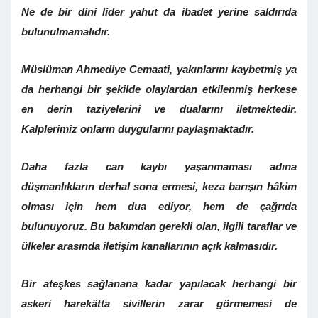
Ne de bir dini lider yahut da ibadet yerine saldırıda
bulunulmamalıdır.
Müslüman Ahmediye Cemaati, yakınlarını kaybetmiş ya
da herhangi bir şekilde olaylardan etkilenmiş herkese
en derin taziyelerini ve dualarını iletmektedir.
Kalplerimiz onların duygularını paylaşmaktadır.
Daha fazla can kaybı yaşanmaması adına
düşmanlıkların derhal sona ermesi, keza barışın hâkim
olması için hem dua ediyor, hem de çağrıda
bulunuyoruz. Bu bakımdan gerekli olan, ilgili taraflar ve
ülkeler arasında iletişim kanallarının açık kalmasıdır.
Bir ateşkes sağlanana kadar yapılacak herhangi bir
askeri harekâtta sivillerin zarar görmemesi de