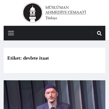
Etiket:
devlete itaat