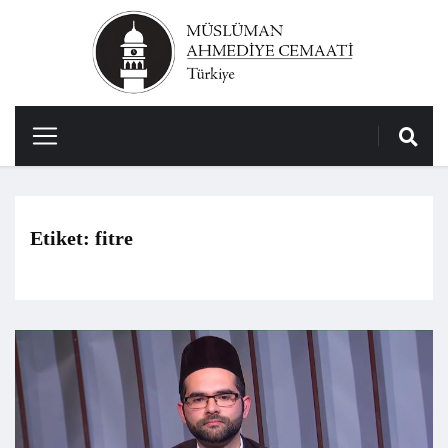
Etiket:
fitre