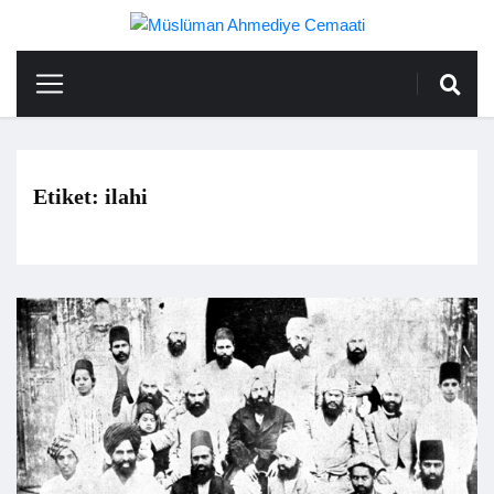
Etiket:
ilahi