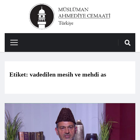
Etiket:
vadedilen mesih ve mehdi as