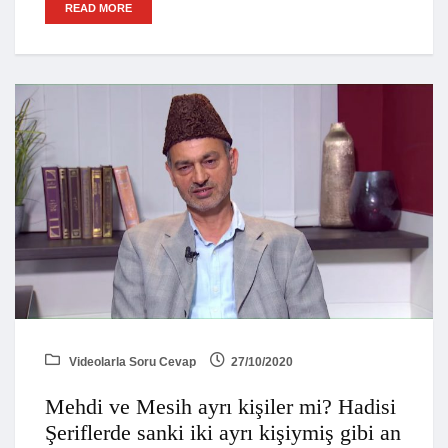
READ MORE
Videolarla Soru Cevap
27/10/2020
Mehdi ve Mesih ayrı kişiler mi? Hadisi
Şeriflerde sanki iki ayrı kişiymiş gibi an