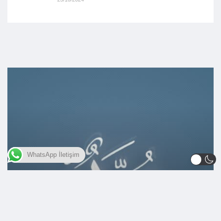
WhatsApp İletişim