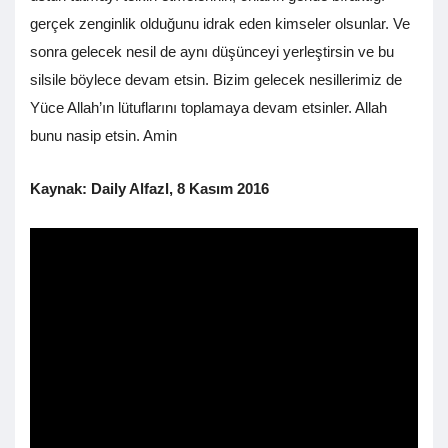
gerçek zenginlik olduğunu idrak eden kimseler olsunlar. Ve
sonra gelecek nesil de aynı düşünceyi yerleştirsin ve bu
silsile böylece devam etsin. Bizim gelecek nesillerimiz de
Yüce Allah’ın lütuflarını toplamaya devam etsinler. Allah
bunu nasip etsin. Amin
Kaynak: Daily Alfazl, 8 Kasım 2016