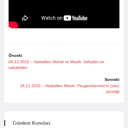
Önceki
04.12.2015 – Vadedilen Mehdi ve Mesih: Vahiyleri ve
sahabeleri
Sonraki
18.12.2015 – Vadedilen Mesih: Peygamberimiz’in (sav)
yüceliği
Gündem Konuları