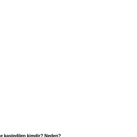
ile kastedilen kimdir? Neden?